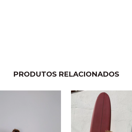
PRODUTOS RELACIONADOS