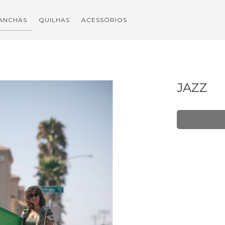
ANCHAS
QUILHAS
ACESSÓRIOS
JAZZ