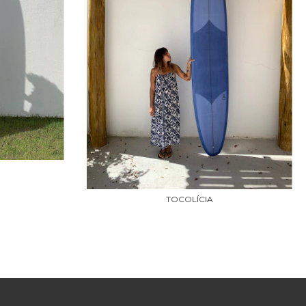
TOCOLÍCIA