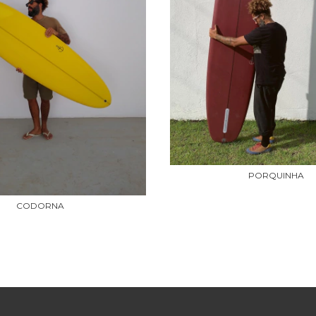
PORQUINHA
CODORNA