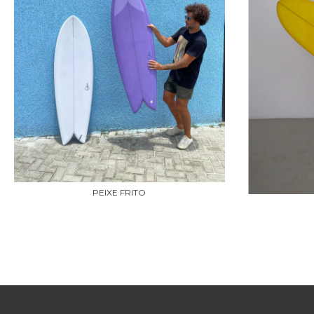
PEIXE FRITO